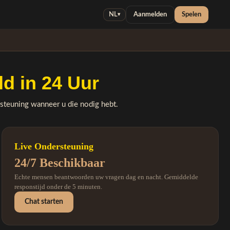
NL
Aanmelden
Spelen
▾
d in 24 Uur
rsteuning wanneer u die nodig hebt.
Live Ondersteuning
24/7 Beschikbaar
Echte mensen beantwoorden uw vragen dag en nacht. Gemiddelde
responstijd onder de 5 minuten.
Chat starten