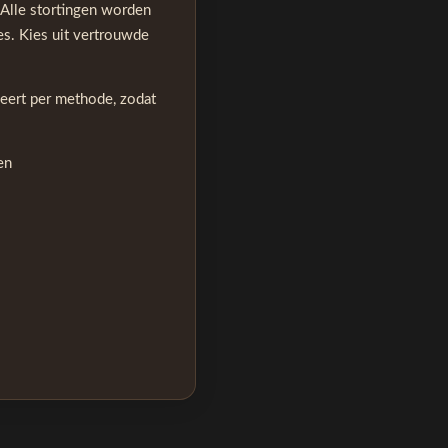
Alle stortingen worden
s. Kies uit vertrouwde
ieert per methode, zodat
en