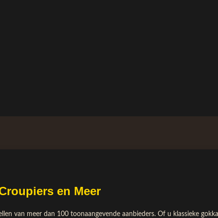
 Croupiers en Meer
ellen van meer dan 100 toonaangevende aanbieders. Of u klassieke gokkast