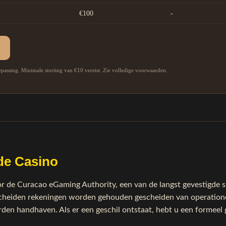
%
€100
-
passing. Minimale storting van €10 vereist. Zie volledige voorwaarden.
de Casino
or de Curacao eGaming Authority, een van de langst gevestigde s
escheiden rekeningen worden gehouden gescheiden van operation
den handhaven. Als er een geschil ontstaat, hebt u een formeel 