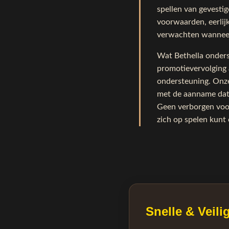
spellen van gevesti
voorwaarden, eerlij
verwachten wanneer
Wat Bethella ondersc
promotievervolging
ondersteuning. Onze
met de aanname dat 
Geen verborgen voo
zich op spelen kunt
Snelle & Veil