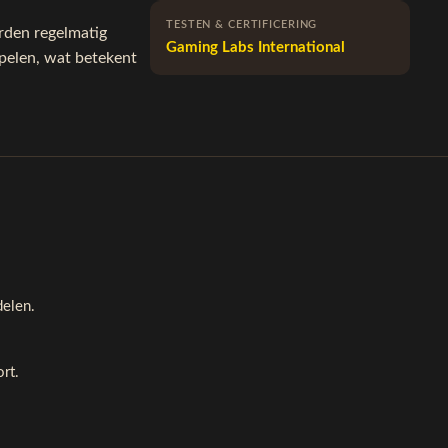
TESTEN & CERTIFICERING
rden regelmatig
Gaming Labs International
pelen, wat betekent
delen.
rt.