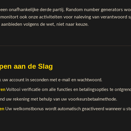
or een onafhankelijke derde partij. Random number generators wo
monitort ook onze activiteiten voor naleving van verantwoord s
 aanbieden volgens de wet, niet naar keuze.
ppen aan de Slag
 uw account in seconden met e-mail en wachtwoord.
ren
Voltooi verificatie om alle functies en betalingsopties te ontgren
nd uw rekening met behulp van uw voorkeursbetaalmethode.
en
Uw welkomstbonus wordt automatisch geactiveerd wanneer u sto