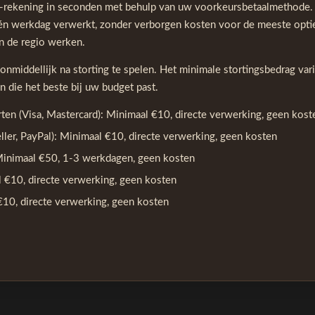
-rekening in seconden met behulp van uw voorkeursbetaalmethode. 
één werkdag verwerkt, zonder verborgen kosten voor de meeste optie
in de regio werken.
onmiddellijk na storting te spelen. Het minimale stortingsbedrag var
n die het beste bij uw budget past.
ten (Visa, Mastercard): Minimaal €10, directe verwerking, geen kost
eller, PayPal): Minimaal €10, directe verwerking, geen kosten
Minimaal €50, 1-3 werkdagen, geen kosten
 €10, directe verwerking, geen kosten
€10, directe verwerking, geen kosten