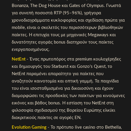
Bonanza, The Dog House και Gates of Olympus. Γνωστά
για συνεπή ποσοστά RTP (95–96%), γρήγορα
χρονοδιαγράμματα κυκλοφορίας και σχεδίαση πρώτα για
mobile, είναι ο σκελετός του περισσότερων βιβλιοθηκών
παίκτες. Η επιτυχία τους με μηχανικές Megaways και
δυνατότητες αγοράς bonus διατηρούν τους παίκτες
ενεργοποιημένους.
NetEnt
- Ένας πρωτοπόρος στα premium κουλοχέρηδες
και δημιουργός του Starburst και Gonzo's Quest, το
NetEnt παραμένει απαραίτητο για παίκτες που
αναζητούν καινοτομία και οπτική γαμμή. Τα παιχνίδια
του είναι ισοσταθμισμένα για δικαιοσύνη και έχουν
διαμορφώσει τις προσδοκίες των παίκτων για κινούμενες
εικόνες και βάθος bonus. Η εστίαση του NetEnt στη
φιλοσοφία σχεδιασμού της Βορείου Ευρώπης ελκύει
διακριτικούς παίκτες σε αγορές EN.
Evolution Gaming
- Το πρότυπο live casino στο Bethella,