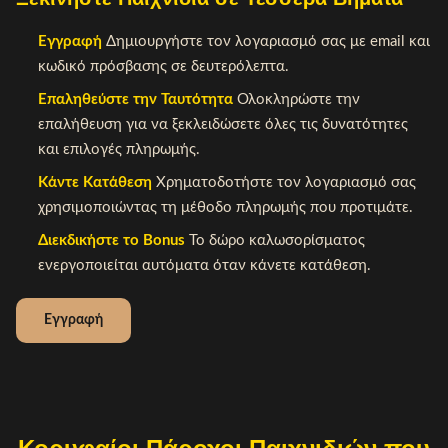
Εγγραφή
Δημιουργήστε τον λογαριασμό σας με email και
κωδικό πρόσβασης σε δευτερόλεπτα.
Επαληθεύστε την Ταυτότητα
Ολοκληρώστε την
επαλήθευση για να ξεκλειδώσετε όλες τις δυνατότητες
και επιλογές πληρωμής.
Κάντε Κατάθεση
Χρηματοδοτήστε τον λογαριασμό σας
χρησιμοποιώντας τη μέθοδο πληρωμής που προτιμάτε.
Διεκδικήστε το Bonus
Το δώρο καλωσορίσματος
ενεργοποιείται αυτόματα όταν κάνετε κατάθεση.
Εγγραφή