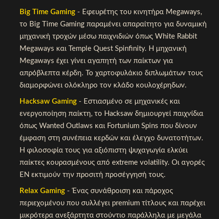
Big Time Gaming
- Εφευρέτης του κινητήρα Megaways,
το Big Time Gaming παραμένει απαραίτητο για δυναμική
μηχανική τροχών μέσω παιχνιδιών όπως White Rabbit
Megaways και Temple Quest Spinfinity. Η μηχανική
Megaways έχει γίνει αγαπητή των παίκτων για
απρόβλεπτα κέρδη. Το χαρτοφυλάκιο διπλωμάτων τους
διαμορφώνει ολόκληρο τον κλάδο κουλοχέρηδων.
Hacksaw Gaming
- Εστιασμένο σε μηχανικές και
ενεργοποίηση παίκτη, το Hacksaw δημιουργεί παιχνίδια
όπως Wanted Outlaws και Fortunium Spins που δίνουν
έμφαση στη συνέπεια κερδών και έλεγχο δυνατοτήτων.
Η φιλοσοφία τους για αξιόπιστη ψυχαγωγία ελκύει
παίκτες κουρασμένους από extreme volatility. Οι αγορές
EN εκτιμούν την προσιτή προσέγγησή τους.
Relax Gaming
- Ένας συνάθροιση και πάροχος
περιεχομένου που συλλέγει premium τίτλους και παρέχει
μικρότερα ανεξάρτητα στούντιο παράλληλα με μεγάλα