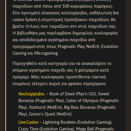
παιχνιδιών από πάνω από 100 κορυφαίους παρόχους.
Είτε προτιμάτε κλασικούς κουλοχέρηδες, καθηλωτική live
casino δράση ή στρατηγική τραπεζιακών παιχνιδιών, θα
βρείτε τίτλους που ταιριάζουν στο στυλ παιχνιδιού σας.
Η βιβλιοθήκη μας περιλαμβάνει δημοφιλείς κυκλοφορίες
και αποδεδειγμένα αγαπημένα παιχνίδια από
προγραμματιστές όπως Pragmatic Play, NetEnt, Evolution
Gaming και Microgaming.
Περιηγηθείτε κατά κατηγορία για να ανακαλύψετε το
επόμενο αγαπημένο παιχνίδι σας ή φιλτράρετε κατά
πρόμαχο. Νέες κυκλοφορίες προστίθενται τακτικά,
επομένως ελέγχετε συχνά για φρέσκο περιεχόμενο.
Κουλοχέρηδες
– Book of Dead (Play'n GO), Sweet
Bonanza (Pragmatic Play), Gates of Olympus (Pragmatic
Play), Starburst (NetEnt), Big Bass Bonanza (Pragmatic
Play), Gonzo's Quest (NetEnt)
Live Casino
– Lightning Roulette (Evolution Gaming),
Crazy Time (Evolution Gaming), Mega Ball (Pragmatic