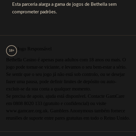
Esta parceria alarga a gama de jogos de Bethella sem
comprometer padrões.
Jogo Responsável
18+
Bethella Casino é apenas para adultos com 18 anos ou mais. O
jogo pode tornar-se viciante, e levamos o seu bem-estar a sério.
Se sentir que o seu jogo já não está sob controlo, ou se desejar
fazer uma pausa, pode definir limites de depósito ou auto-
excluir-se da sua conta a qualquer momento.
Se precisa de apoio, ajuda está disponível. Contacte GamCare
em 0808 8020 133 (gratuito e confidencial) ou visite
www.gamcare.org.uk. Gamblers Anonymous também fornece
reuniões de suporte entre pares gratuitas em todo o Reino Unido.