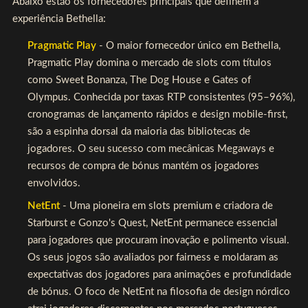
Abaixo estão os fornecedores principais que definem a
experiência Bethella:
Pragmatic Play
- O maior fornecedor único em Bethella,
Pragmatic Play domina o mercado de slots com títulos
como Sweet Bonanza, The Dog House e Gates of
Olympus. Conhecida por taxas RTP consistentes (95–96%),
cronogramas de lançamento rápidos e design mobile-first,
são a espinha dorsal da maioria das bibliotecas de
jogadores. O seu sucesso com mecânicas Megaways e
recursos de compra de bónus mantém os jogadores
envolvidos.
NetEnt
- Uma pioneira em slots premium e criadora de
Starburst e Gonzo's Quest, NetEnt permanece essencial
para jogadores que procuram inovação e polimento visual.
Os seus jogos são avaliados por fairness e moldaram as
expectativas dos jogadores para animações e profundidade
de bónus. O foco de NetEnt na filosofia de design nórdico