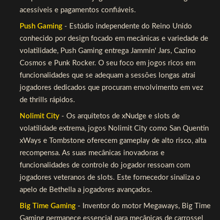
acessíveis e pagamentos confiáveis.
Push Gaming
- Estúdio independente do Reino Unido
conhecido por design focado em mecânicas e variedade de
volatilidade, Push Gaming entrega Jammin' Jars, Cazino
Cosmos e Punk Rocker. O seu foco em jogos ricos em
funcionalidades que se adequam a sessões longas atrai
jogadores dedicados que procuram envolvimento em vez
de thrills rápidos.
Nolimit City
- Os arquitetos de xNudge e slots de
volatilidade extrema, jogos Nolimit City como San Quentin
xWays e Tombstone oferecem gameplay de alto risco, alta
recompensa. As suas mecânicas inovadoras e
funcionalidades de controle do jogador ressoam com
jogadores veteranos de slots. Este fornecedor sinaliza o
apelo de Bethella a jogadores avançados.
Big Time Gaming
- Inventor do motor Megaways, Big Time
Gaming permanece essencial para mecânicas de carrossel