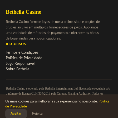
Bethella Casino
Bethella Casino fornece jogos de mesa online, slots e opções de
crupiés ao vivo em múltiplos fornecedores de jogos. Apoiamos
uma variedade de métodos de pagamento e oferecemos bónus
de boas-vindas para novos jogadores.
RECURSOS
Termos e Condições
Política de Privacidade
Jogo Responsável
Sobre Bethella
Bethella Casino é operado pela Bethella Entertainment Ltd, licenciada e regulada sob
o número de licença CLH/334/2019 pela Curacao Gaming Authority. Todos os
jogadores devem ter 18 anos ou mais. O jogo pode ser viciante—se tem
Usamos cookies para melhorar a sua experiência no nosso site.
Política
preocupações, apoio está disponível através de BeGambleAware.org.
de Privacidade
2026 Bethella Casino. Todos os direitos reservados.
Aceitar
Rejeitar