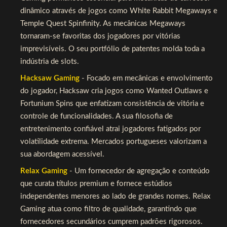
dinâmico através de jogos como White Rabbit Megaways e
Temple Quest Spinfinity. As mecânicas Megaways
tornaram-se favoritas dos jogadores por vitórias
imprevisíveis. O seu portfólio de patentes molda toda a
indústria de slots.
Hacksaw Gaming
- Focado em mecânicas e envolvimento
do jogador, Hacksaw cria jogos como Wanted Outlaws e
Fortunium Spins que enfatizam consistência de vitória e
controle de funcionalidades. A sua filosofia de
entretenimento confiável atrai jogadores fatigados por
volatilidade extrema. Mercados portugueses valorizam a
sua abordagem acessível.
Relax Gaming
- Um fornecedor de agregação e conteúdo
que curata títulos premium e fornece estúdios
independentes menores ao lado de grandes nomes. Relax
Gaming atua como filtro de qualidade, garantindo que
fornecedores secundários cumprem padrões rigorosos.