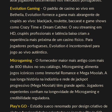
atrai jogadores discernentes nos mercados portugueses.
Evolution Gaming
- O padrão de casino ao vivo em
Bethella, Evolution fornece a gama mais abrangente de
crupiés ao vivo: blackjack, roulette, baccarat e game shows
como Crazy Time e Dream Catcher. O seu streaming em
HD, crupiés profissionais e latência baixa criam a
experiência mais próxima de um casino físico. Para
jogadores portugueses, Evolution é incontornável para
jogo ao vivo autêntico.
Microgaming
- O fornecedor maior mais antigo com mais
de 800 títulos no seu catálogo, Microgaming alimenta
jogos icónicos como Immortal Romance e Mega Moolah. A
sua longa história na indústria e rede de jackpot
progressivo (Mega Moolah) têm grande apelo. Jogadores
experientes confiam na longevidade de Microgaming e
credibilidade reguladora.
Play'n GO
- Estúdio sueco renomado por design criativo de